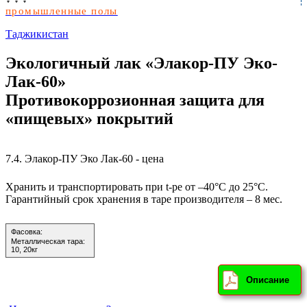
промышленные полы
Таджикистан
Экологичный лак «Элакор-ПУ Эко-
Лак-60»
Противокоррозионная защита для
«пищевых» покрытий
7.4.
Элакор-ПУ Эко Лак-60 - цена
Хранить и транспортировать при t-ре от –40°С до 25°С.
Гарантийный срок хранения в таре производителя – 8 мес.
Фасовка:
Металлическая тара:
10, 20кг
Описание