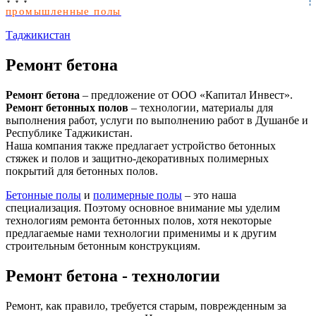
промышленные полы
Таджикистан
Ремонт бетона
Ремонт бетона
– предложение от ООО «Капитал Инвест».
Ремонт бетонных полов
– технологии, материалы для
выполнения работ, услуги по выполнению работ в Душанбе и
Республике Таджикистан.
Наша компания также предлагает устройство бетонных
стяжек и полов и защитно-декоративных полимерных
покрытий для бетонных полов.
Бетонные полы
и
полимерные полы
– это наша
специализация. Поэтому основное внимание мы уделим
технологиям ремонта бетонных полов, хотя некоторые
предлагаемые нами технологии применимы и к другим
строительным бетонным конструкциям.
Ремонт бетона - технологии
Ремонт, как правило, требуется старым, поврежденным за