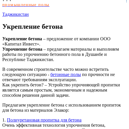
промышленные полы
Таджикистан
Укрепление бетона
Укрепление бетона
– предложение от компании ООО
«Капитал Инвест».
Упрочнение бетона
– предлагаем материалы и выполняем
работы по упрочнению бетонного пола в Душанбе и
Республике Таджикистан.
В современном строительстве часто можно встретить
следующую ситуацию -
бетонные полы
по прочности не
отвечают требованиям эксплуатации.
Как укрепить бетон? – Устройство упрочняющей пропитки
является самым простым, экономичным и надежным
способом решения данной задачи.
Предлагаем укрепление бетона с использованием пропиток
для бетона из материалов Элакор:
1.
Полиуретановая пропитка для бетона
Очень эффективная технология упрочнения бетона,