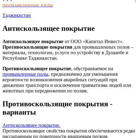
промышленные полы
Таджикистан
Антискользящее покрытие
Антискользящее покрытие
от ООО «Капитал Инвест».
Противоскользящие покрытия
для промышленных полов –
материалы, технологии, услуги по устройству в Душанбе и
Республике Таджикистан.
Противоскользящее покрытие
, обустраиваемое на
промышленные полы
, предназначено для уменьшения
вероятности возникновения аварийных ситуаций при
движении транспорта и исключения травматизма людей или
животных при передвижении по полам.
Противоскользящие покрытия -
варианты
Антискользящее покрытие.
Противоскользящие свойства покрытия обеспечиваются редко
рассыпанным по поверхности кварцевым песком,