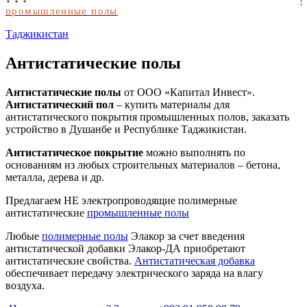
промышленные полы
Таджикистан
Антистатические полы
Антистатические полы
от ООО «Капитал Инвест».
Антистатический пол
– купить материалы для
антистатического покрытия промышленных полов, заказать
устройство в Душанбе и Республике Таджикистан.
Антистатическое покрытие
можно выполнять по
основаниям из любых строительных материалов – бетона,
металла, дерева и др.
Предлагаем НЕ электропроводящие полимерные
антистатические
промышленные полы
Любые
полимерные полы
Элакор за счет введения
антистатической добавки Элакор-ДА приобретают
антистатические свойства.
Антистатическая добавка
обеспечивает передачу электрического заряда на влагу
воздуха.