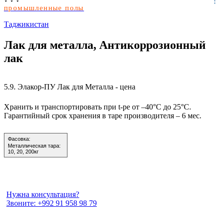
промышленные полы
Таджикистан
Лак для металла, Антикоррозионный
лак
5.9.
Элакор-ПУ Лак для Металла - цена
Хранить и транспортировать при t-ре от –40°С до 25°С.
Гарантийный срок хранения в таре производителя – 6 мес.
Фасовка:
Металлическая тара:
10, 20, 200кг
Нужна консультация?
Звоните: +992 91 958 98 79