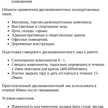
помещениях
Объекты применения двухкомпонентных полиуретановых
лаков.
Магазины, торгово-развлекательные комплексы.
Выставочные и спортивные залы.
Цеха, склады, гаражи.
Административные и общественные здания.
Офисные помещения.
Деревянные конструкции.
Подготовка глянцевого двухкомпонентного лака к работе.
Соотношение компонентов 8 : 1.
Смешать компоненты, тщательно перемешать в течение
1-2мин миксером для красок (400-600об/мин).
Плотно закрыть тару и дать отстояться в течение 15-
20мин.
Приготовленный двухкомпонентный лак использовать в
течение 60мин после смешивания.
Условия нанесения.
Поверхность под нанесение должна быть сухая, чистая,