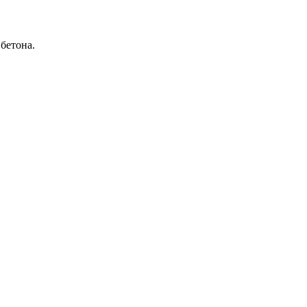
бетона.